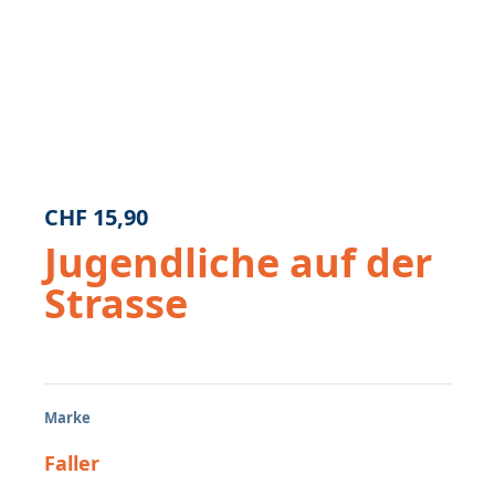
CHF
15,90
Jugendliche auf der
Strasse
Marke
Faller