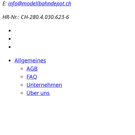
E:
info@modellbahndepot.ch
HR-Nr.: CH-280.4.030.623-6
Allgemeines
AGB
FAQ
Unternehmen
Über uns