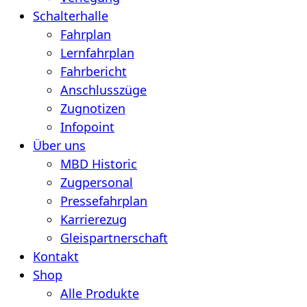
Schalterhalle
Fahrplan
Lernfahrplan
Fahrbericht
Anschlusszüge
Zugnotizen
Infopoint
Über uns
MBD Historic
Zugpersonal
Pressefahrplan
Karrierezug
Gleispartnerschaft
Kontakt
Shop
Alle Produkte