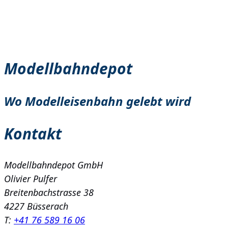
Modellbahndepot
Wo Modelleisenbahn gelebt wird
Kontakt
Modellbahndepot GmbH
Olivier Pulfer
Breitenbachstrasse 38
4227 Büsserach
T:
+41 76 589 16 06