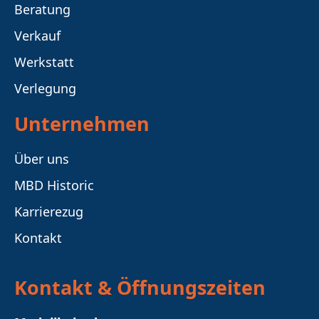
Beratung
Verkauf
Werkstatt
Verlegung
Unternehmen
Über uns
MBD Historic
Karrierezug
Kontakt
Kontakt & Öffnungszeiten