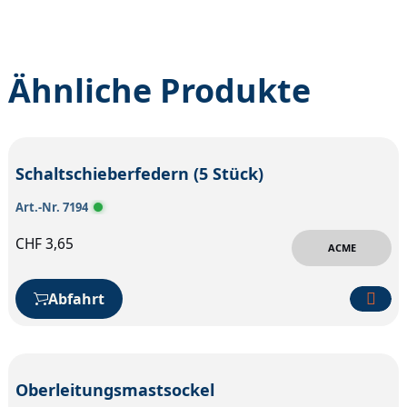
Ähnliche Produkte
Schaltschieberfedern (5 Stück)
Art.-Nr. 7194
CHF
3,65
ACME
Abfahrt
Oberleitungsmastsockel