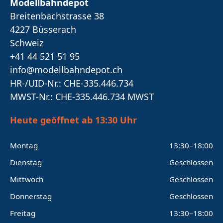
Modellbahndepot
Breitenbachstrasse 38
4227 Büsserach
Schweiz
+41 44 521 51 95
info@modellbahndepot.ch
HR-/UID-Nr.: CHE-335.446.734
MWST-Nr.: CHE-335.446.734 MWST
Heute geöffnet ab 13:30 Uhr
Montag
13:30–18:00
Dienstag
Geschlossen
Mittwoch
Geschlossen
Donnerstag
Geschlossen
Freitag
13:30–18:00