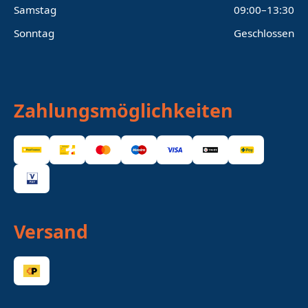
Samstag
09:00–13:30
Sonntag
Geschlossen
Zahlungsmöglichkeiten
Versand