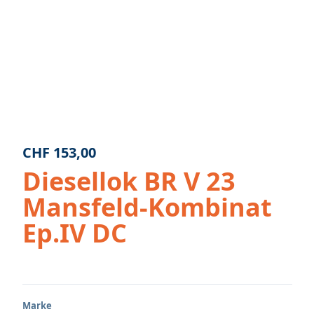
CHF
153,00
Diesellok BR V 23
Mansfeld-Kombinat
Ep.IV DC
Marke