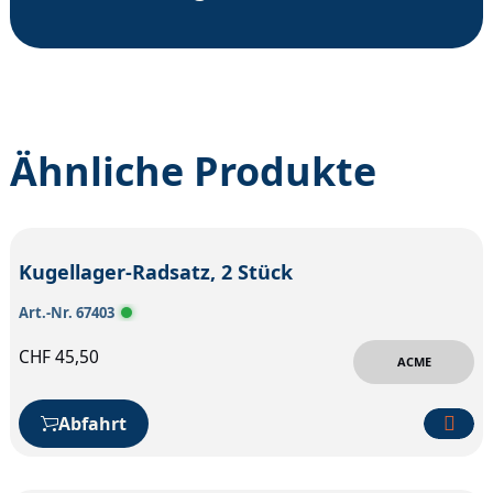
Ähnliche Produkte
Kugellager-Radsatz, 2 Stück
Art.-Nr. 67403
CHF
45,50
ACME
Abfahrt