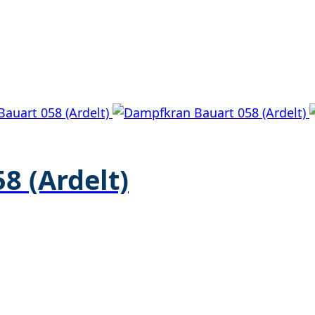
8 (Ardelt)