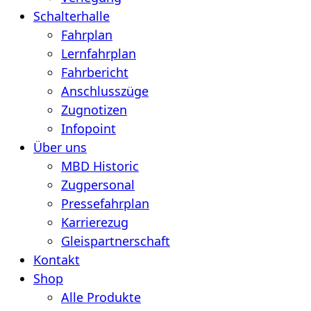
Schalterhalle
Fahrplan
Lernfahrplan
Fahrbericht
Anschlusszüge
Zugnotizen
Infopoint
Über uns
MBD Historic
Zugpersonal
Pressefahrplan
Karrierezug
Gleispartnerschaft
Kontakt
Shop
Alle Produkte