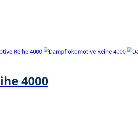
ihe 4000