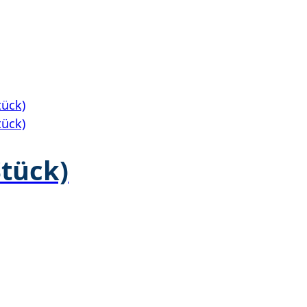
Stück)