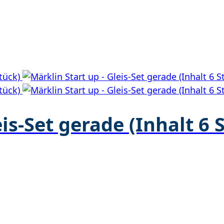
eis-Set gerade (Inhalt 6 