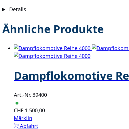
Details
Ähnliche Produkte
Dampflokomotive Re
Art.-Nr. 39400
CHF
1.500,00
Märklin
Abfahrt