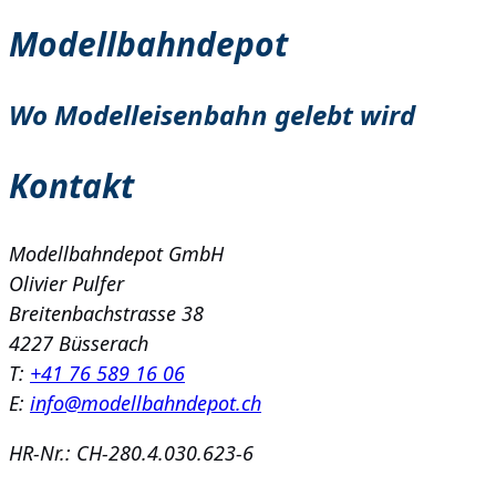
Modellbahndepot
Wo Modelleisenbahn gelebt wird
Kontakt
Modellbahndepot GmbH
Olivier Pulfer
Breitenbachstrasse 38
4227 Büsserach
T:
+41 76 589 16 06
E:
info@modellbahndepot.ch
HR-Nr.: CH-280.4.030.623-6