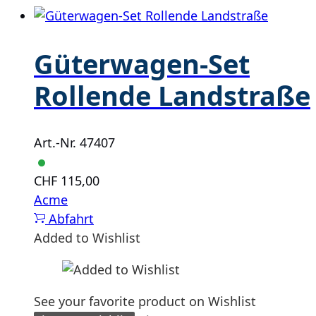
Güterwagen-Set
Rollende Landstraße
Art.-Nr. 47407
CHF
115,00
Acme
Abfahrt
Added to Wishlist
See your favorite product on Wishlist