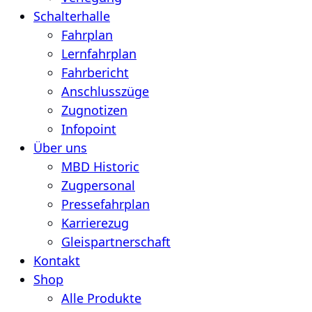
Schalterhalle
Fahrplan
Lernfahrplan
Fahrbericht
Anschlusszüge
Zugnotizen
Infopoint
Über uns
MBD Historic
Zugpersonal
Pressefahrplan
Karrierezug
Gleispartnerschaft
Kontakt
Shop
Alle Produkte