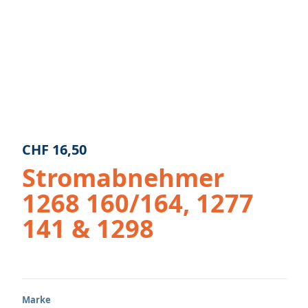
CHF
16,50
Stromabnehmer
1268 160/164, 1277
141 & 1298
Marke