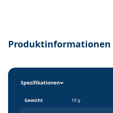
Produktinformationen
Spezifikationen
Gewicht
19 g