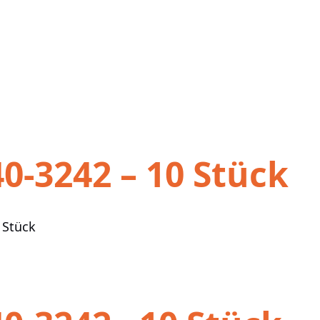
-3242 – 10 Stück
 Stück