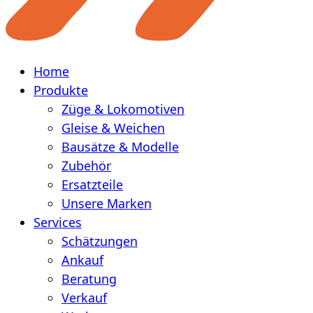
Home
Produkte
Züge & Lokomotiven
Gleise & Weichen
Bausätze & Modelle
Zubehör
Ersatzteile
Unsere Marken
Services
Schätzungen
Ankauf
Beratung
Verkauf