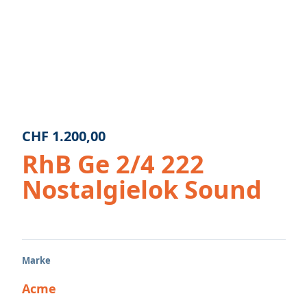
CHF
1.200,00
RhB Ge 2/4 222
Nostalgielok Sound
Marke
Acme