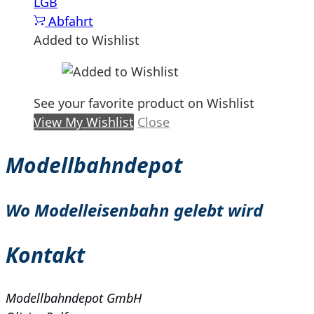
LGB
Abfahrt
Added to Wishlist
See your favorite product on Wishlist
View My Wishlist
Close
Modellbahndepot
Wo Modelleisenbahn gelebt wird
Kontakt
Modellbahndepot GmbH