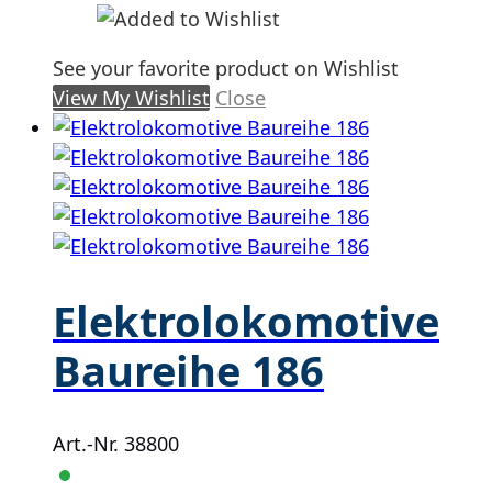
See your favorite product on Wishlist
View My Wishlist
Close
Elektrolokomotive
Baureihe 186
Art.-Nr. 38800