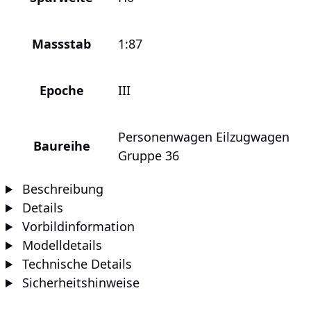
Massstab
1:87
Epoche
III
Personenwagen Eilzugwagen
Baureihe
Gruppe 36
Beschreibung
Details
Vorbildinformation
Modelldetails
Technische Details
Sicherheitshinweise