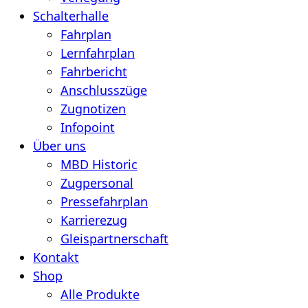
Schalterhalle
Fahrplan
Lernfahrplan
Fahrbericht
Anschlusszüge
Zugnotizen
Infopoint
Über uns
MBD Historic
Zugpersonal
Pressefahrplan
Karrierezug
Gleispartnerschaft
Kontakt
Shop
Alle Produkte