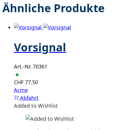
Ähnliche Produkte
Vorsignal
Art.-Nr. 70361
CHF
77,50
Acme
Abfahrt
Added to Wishlist