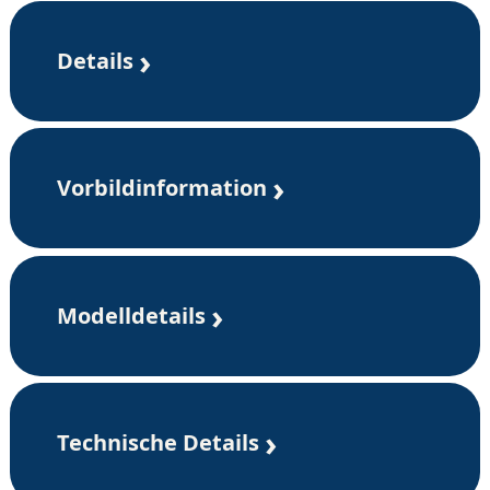
Details
Vorbildinformation
Modelldetails
Technische Details