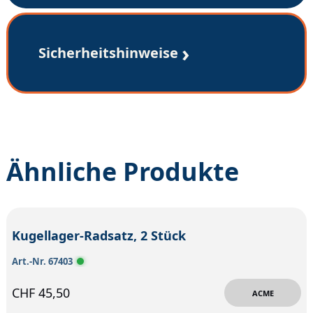
Sicherheitshinweise
Ähnliche Produkte
Kugellager-Radsatz, 2 Stück
Art.-Nr. 67403
CHF
45,50
ACME