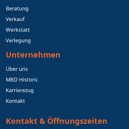
Beratung
Verkauf
Werkstatt
Verlegung
Unternehmen
Über uns
MBD Historic
Karrierezug
Kontakt
Kontakt & Öffnungszeiten