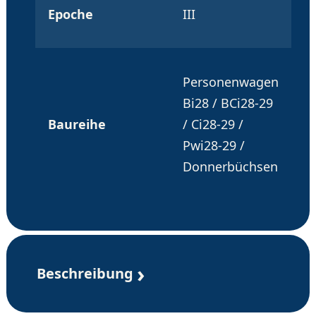
Epoche
III
Personenwagen
Bi28 / BCi28-29
Baureihe
/ Ci28-29 /
Pwi28-29 /
Donnerbüchsen
Beschreibung