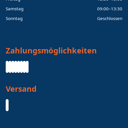
Samstag
09:00–13:30
Sonntag
Geschlossen
Zahlungsmöglichkeiten
Versand