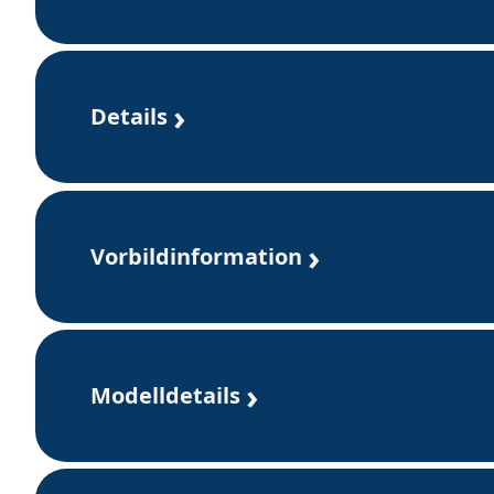
Details
Vorbildinformation
Modelldetails