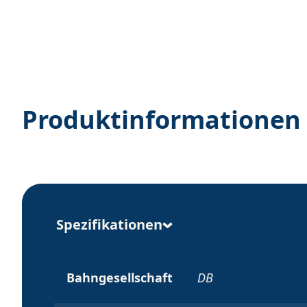
Produktinformationen
Spezifikationen
Bahngesellschaft
DB