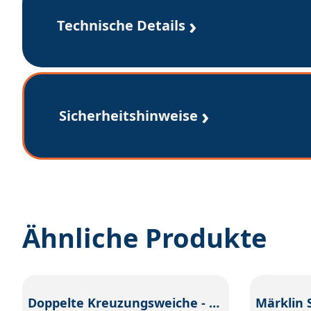
Technische Details
Sicherheitshinweise
Ähnliche Produkte
Doppelte Kreuzungsweiche - Mittelteil