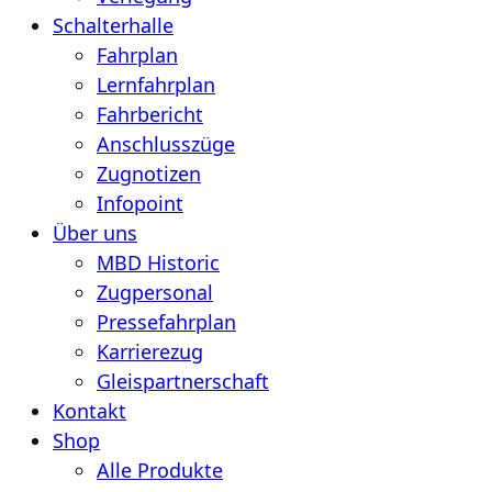
Schalterhalle
Fahrplan
Lernfahrplan
Fahrbericht
Anschlusszüge
Zugnotizen
Infopoint
Über uns
MBD Historic
Zugpersonal
Pressefahrplan
Karrierezug
Gleispartnerschaft
Kontakt
Shop
Alle Produkte