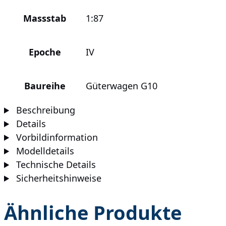
Massstab
1:87
Epoche
IV
Baureihe
Güterwagen G10
Beschreibung
Details
Vorbildinformation
Modelldetails
Technische Details
Sicherheitshinweise
Ähnliche Produkte