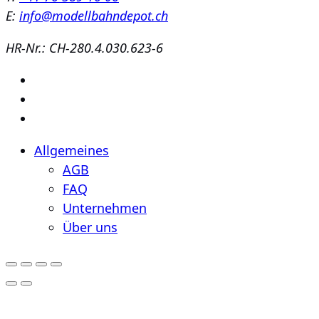
E:
info@modellbahndepot.ch
HR-Nr.: CH-280.4.030.623-6
Allgemeines
AGB
FAQ
Unternehmen
Über uns