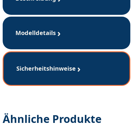
Modelldetails
Sicherheitshinweise
Ähnliche Produkte