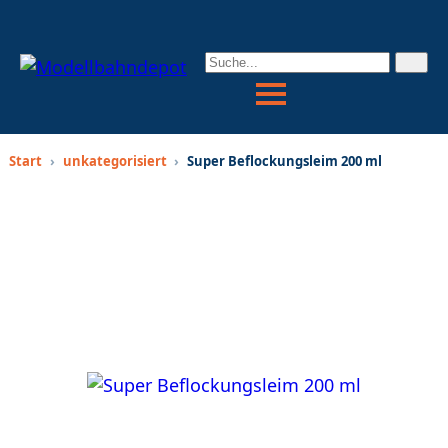
Start
›
unkategorisiert
›
Super Beflockungsleim 200 ml