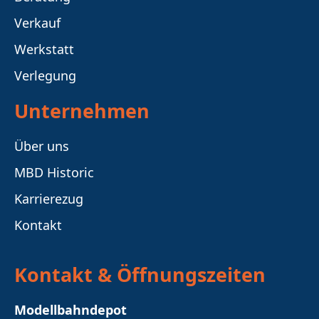
Verkauf
Werkstatt
Verlegung
Unternehmen
Über uns
MBD Historic
Karrierezug
Kontakt
Kontakt & Öffnungszeiten
Modellbahndepot