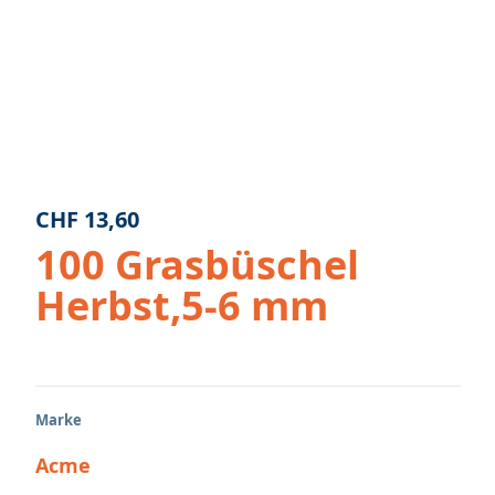
CHF
13,60
100 Grasbüschel
Herbst,5-6 mm
Marke
Acme