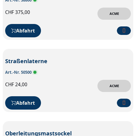
CHF
375,00
ACME
Abfahrt
Straßenlaterne
Art.-Nr. 50500
CHF
24,00
ACME
Abfahrt
Oberleitungsmastsockel