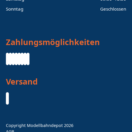
Sonntag
Geschlossen
Zahlungsmöglichkeiten
Versand
Copyright Modellbahndepot 2026
AGB