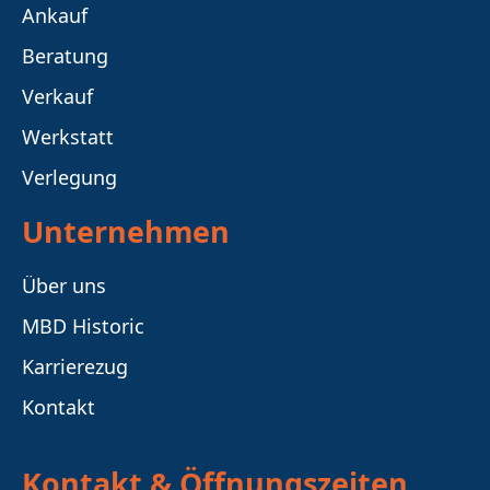
Ankauf
Beratung
Verkauf
Werkstatt
Verlegung
Unternehmen
Über uns
MBD Historic
Karrierezug
Kontakt
Kontakt & Öffnungszeiten