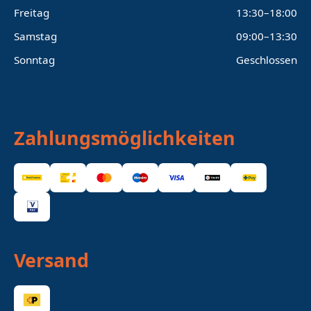
Freitag
13:30–18:00
Samstag
09:00–13:30
Sonntag
Geschlossen
Zahlungsmöglichkeiten
Versand