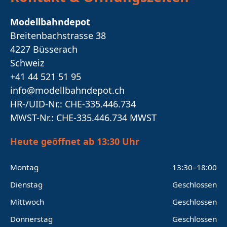
Modellbahndepot
Breitenbachstrasse 38
4227 Büsserach
Schweiz
+41 44 521 51 95
info@modellbahndepot.ch
HR-/UID-Nr.: CHE-335.446.734
MWST-Nr.: CHE-335.446.734 MWST
Heute geöffnet ab 13:30 Uhr
Montag
13:30–18:00
Dienstag
Geschlossen
Mittwoch
Geschlossen
Donnerstag
Geschlossen