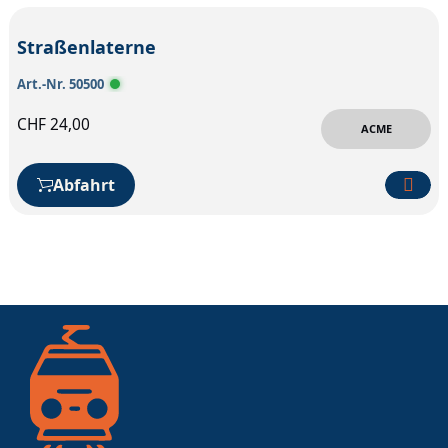
Straßenlaterne
Art.-Nr. 50500
CHF
24,00
ACME
Abfahrt