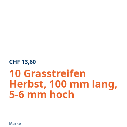
CHF
13,60
10 Grasstreifen
Herbst, 100 mm lang,
5-6 mm hoch
Marke